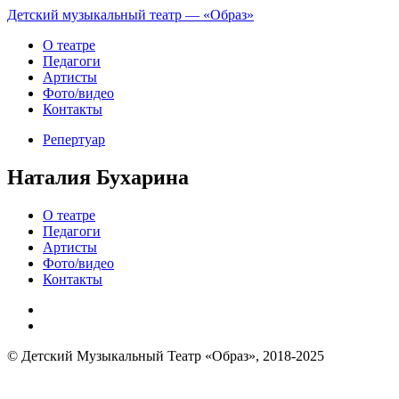
Детский музыкальный театр — «Образ»
О театре
Педагоги
Артисты
Фото/видео
Контакты
Репертуар
Наталия Бухарина
О театре
Педагоги
Артисты
Фото/видео
Контакты
© Детский Музыкальный Театр «Образ», 2018-2025