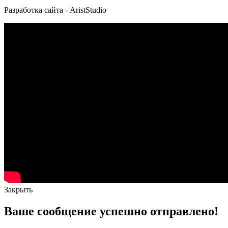
Разработка сайта - AristStudio
Закрыть
Ваше сообщение успешно отправлено!