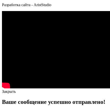
Разработка сайта - AristStudio
Закрыть
Ваше сообщение успешно отправлено!