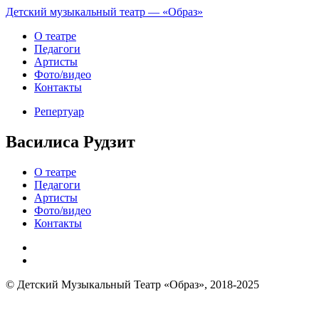
Детский музыкальный театр — «Образ»
О театре
Педагоги
Артисты
Фото/видео
Контакты
Репертуар
Василиса Рудзит
О театре
Педагоги
Артисты
Фото/видео
Контакты
© Детский Музыкальный Театр «Образ», 2018-2025