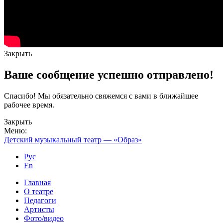
Закрыть
Ваше сообщение успешно отправлено!
Спасибо! Мы обязательно свяжемся с вами в ближайшее
рабочее время.
Закрыть
Меню:
Детский музыкальный театр — «Образ»
Рус
En
Главная
О театре
Педагоги
Артисты
Фото/видео