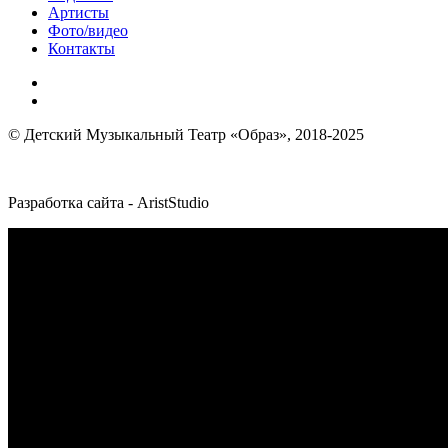
Артисты
Фото/видео
Контакты
© Детский Музыкальный Театр «Образ», 2018-2025
Разработка сайта - AristStudio