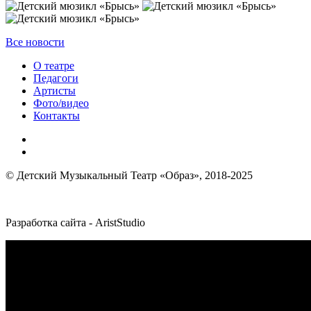
Все новости
О театре
Педагоги
Артисты
Фото/видео
Контакты
© Детский Музыкальный Театр «Образ», 2018-2025
Разработка сайта - AristStudio