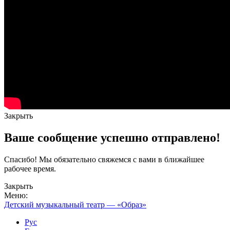
Закрыть
Ваше сообщение успешно отправлено!
Спасибо! Мы обязательно свяжемся с вами в ближайшее
рабочее время.
Закрыть
Меню:
Детский музыкальный театр — «Образ»
Рус