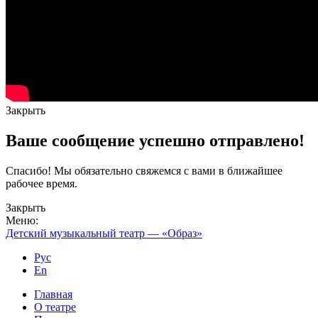
Закрыть
Ваше сообщение успешно отправлено!
Спасибо! Мы обязательно свяжемся с вами в ближайшее
рабочее время.
Закрыть
Меню:
Детский музыкальный театр — «Образ»
Рус
En
Главная
О театре