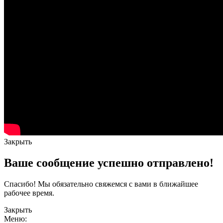
Закрыть
Ваше сообщение успешно отправлено!
Спасибо! Мы обязательно свяжемся с вами в ближайшее
рабочее время.
Закрыть
Меню: