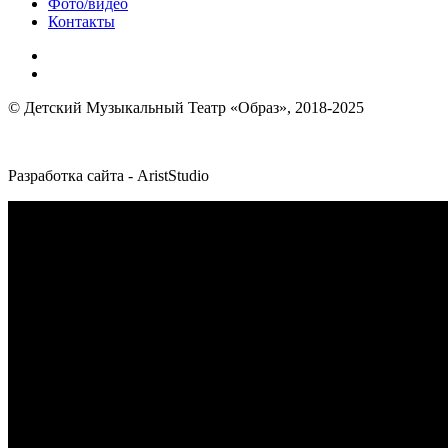
Фото/видео
Контакты
© Детский Музыкальный Театр «Образ», 2018-2025
Разработка сайта - AristStudio