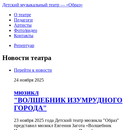
Детский музыкальный театр — «Образ»
О театре
Педагоги
Артисты
Фото/видео
Контакты
Репертуар
Новости театра
Перейти к новости
24 ноября 2025
мюзикл
"ВОЛШЕБНИК ИЗУМРУДНОГО
ГОРОДА"
23 ноября 2025 года Детский театр мюзикла "Образ"
представил мюзикл Евгения Загота «Волшебник