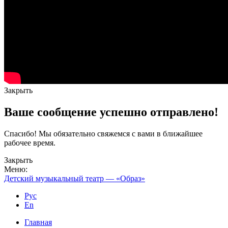
Закрыть
Ваше сообщение успешно отправлено!
Спасибо! Мы обязательно свяжемся с вами в ближайшее
рабочее время.
Закрыть
Меню:
Детский музыкальный театр — «Образ»
Рус
En
Главная