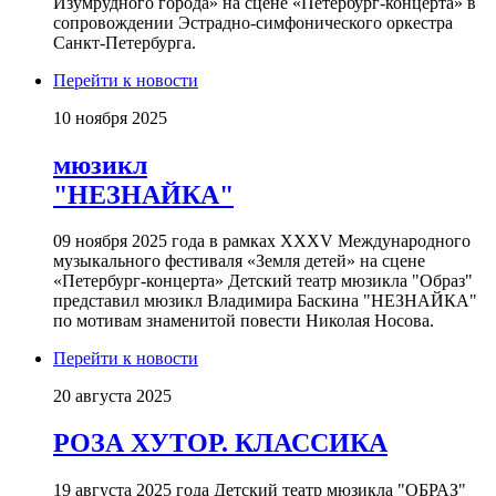
Изумрудного города» на сцене «Петербург-концерта» в
сопровождении Эстрадно-симфонического оркестра
Санкт-Петербурга.
Перейти к новости
10 ноября 2025
мюзикл
"НЕЗНАЙКА"
09 ноября 2025 года в рамках XXXV Международного
музыкального фестиваля «Земля детей» на сцене
«Петербург-концерта» Детский театр мюзикла "Образ"
представил мюзикл Владимира Баскина "НЕЗНАЙКА"
по мотивам знаменитой повести Николая Носова.
Перейти к новости
20 августа 2025
РОЗА ХУТОР. КЛАССИКА
19 августа 2025 года Детский театр мюзикла "ОБРАЗ"