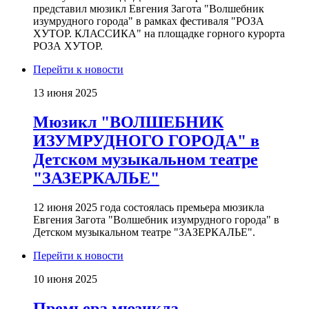
представил мюзикл Евгения Загота "Волшебник
изумрудного города" в рамках фестиваля "РОЗА
ХУТОР. КЛАССИКА" на площадке горного курорта
РОЗА ХУТОР.
Перейти к новости
13 июня 2025
Мюзикл "ВОЛШЕБНИК
ИЗУМРУДНОГО ГОРОДА" в
Детском музыкальном театре
"ЗАЗЕРКАЛЬЕ"
12 июня 2025 года состоялась премьера мюзикла
Евгения Загота "Волшебник изумрудного города" в
Детском музыкальном театре "ЗАЗЕРКАЛЬЕ".
Перейти к новости
10 июня 2025
Премьера мюзикла