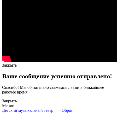
Закрыть
Ваше сообщение успешно отправлено!
Спасибо! Мы обязательно свяжемся с вами в ближайшее
рабочее время.
Закрыть
Меню:
Детский музыкальный театр — «Образ»