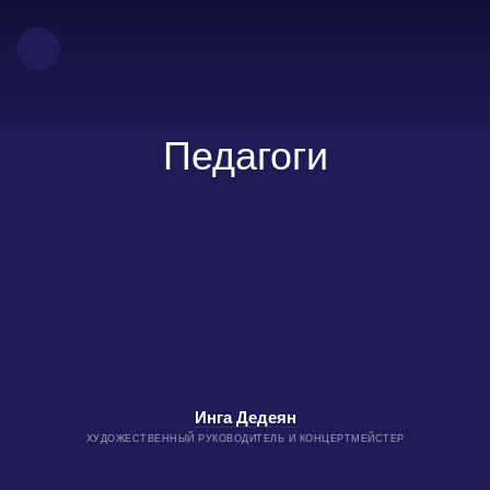
Педагоги
Инга Дедеян
ХУДОЖЕСТВЕННЫЙ РУКОВОДИТЕЛЬ И КОНЦЕРТМЕЙСТЕР