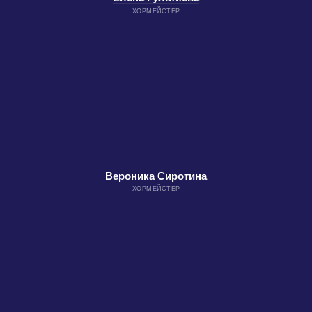
ХОРМЕЙСТЕР
Вероника Сиротина
ХОРМЕЙСТЕР